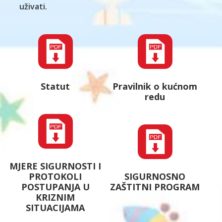
uživati.
Statut
Pravilnik o kućnom
redu
MJERE SIGURNOSTI I
PROTOKOLI
SIGURNOSNO
POSTUPANJA U
ZAŠTITNI PROGRAM
KRIZNIM
SITUACIJAMA