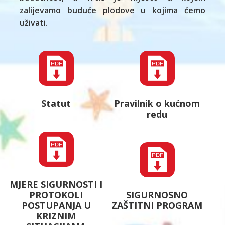
zalijevamo buduće plodove u kojima ćemo
uživati.
Statut
Pravilnik o kućnom
redu
MJERE SIGURNOSTI I
PROTOKOLI
SIGURNOSNO
POSTUPANJA U
ZAŠTITNI PROGRAM
KRIZNIM