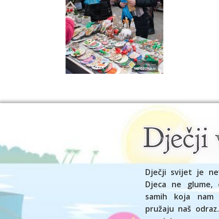
Dječji svijet je ne
Djeca ne glume, 
samih koja nam
pružaju naš odraz.