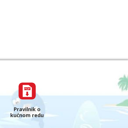
Pravilnik o
kućnom redu