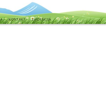
MA
KONTAKT
EVIDENCIJA