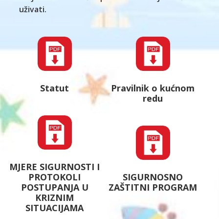
uživati.
Statut
Pravilnik o kućnom
redu
MJERE SIGURNOSTI I
PROTOKOLI
SIGURNOSNO
POSTUPANJA U
ZAŠTITNI PROGRAM
KRIZNIM
SITUACIJAMA