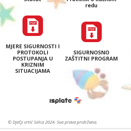
redu
MJERE SIGURNOSTI I
PROTOKOLI
SIGURNOSNO
POSTUPANJA U
ZAŠTITNI PROGRAM
KRIZNIM
SITUACIJAMA
© Dječji vrtić Selca 2024. Sva prava pridržana.