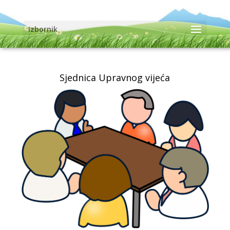
Izbornik
Sjednica Upravnog vijeća