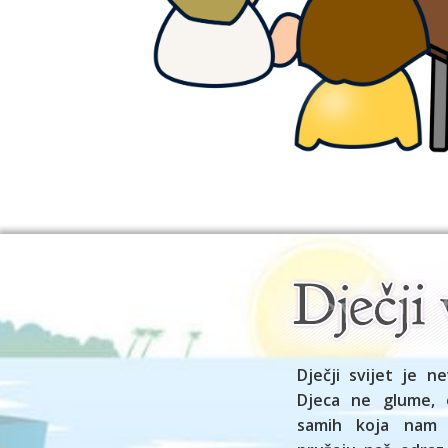
Dječji svijet je ne
Djeca ne glume, 
samih koja nam