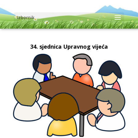
Izbornik
34. sjednica Upravnog vijeća