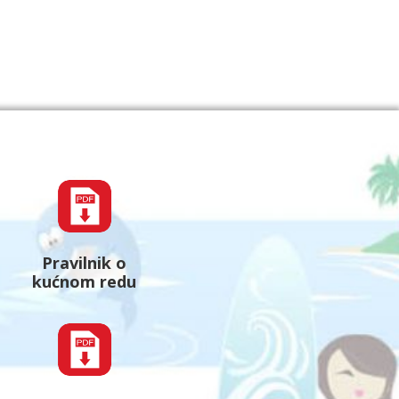
Pravilnik o
kućnom redu