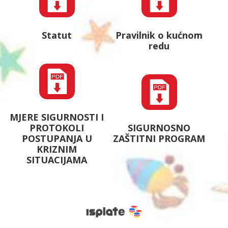
Statut
Pravilnik o kućnom
redu
MJERE SIGURNOSTI I
PROTOKOLI
SIGURNOSNO
POSTUPANJA U
ZAŠTITNI PROGRAM
KRIZNIM
SITUACIJAMA