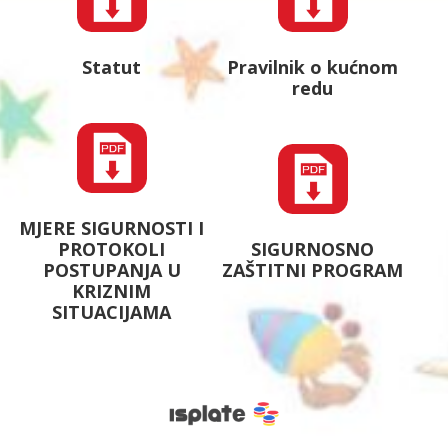
Statut
Pravilnik o kućnom
redu
MJERE SIGURNOSTI I
PROTOKOLI
SIGURNOSNO
POSTUPANJA U
ZAŠTITNI PROGRAM
KRIZNIM
SITUACIJAMA