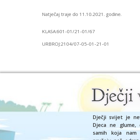
Natječaj traje do 11.10.2021. godine.
KLASA:601-01/21-01/67
URBROJ:2104/07-05-01-21-01
Dječji svijet je ne
Djeca ne glume, 
samih koja nam