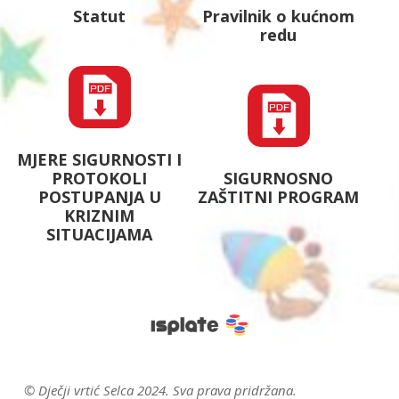
Statut
Pravilnik o kućnom
redu
MJERE SIGURNOSTI I
PROTOKOLI
SIGURNOSNO
POSTUPANJA U
ZAŠTITNI PROGRAM
KRIZNIM
SITUACIJAMA
© Dječji vrtić Selca 2024. Sva prava pridržana.