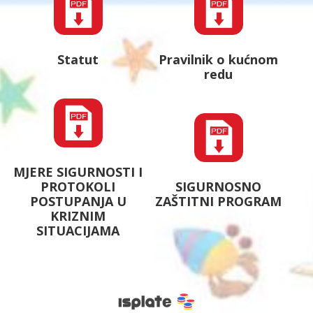
Statut
Pravilnik o kućnom
redu
MJERE SIGURNOSTI I
PROTOKOLI
SIGURNOSNO
POSTUPANJA U
ZAŠTITNI PROGRAM
KRIZNIM
SITUACIJAMA