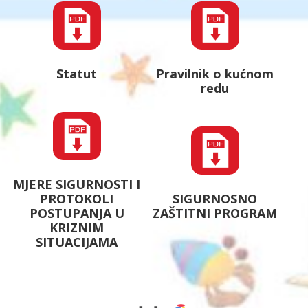
Statut
Pravilnik o kućnom
redu
MJERE SIGURNOSTI I
PROTOKOLI
SIGURNOSNO
POSTUPANJA U
ZAŠTITNI PROGRAM
KRIZNIM
SITUACIJAMA