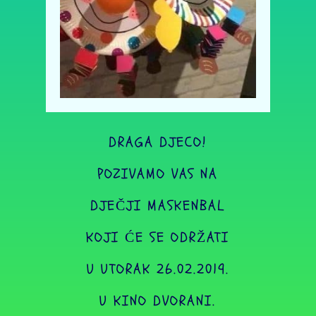
DRAGA DJECO!
POZIVAMO VAS NA
DJEČJI MASKENBAL
KOJI ĆE SE ODRŽATI
U UTORAK 26.02.2019.
U KINO DVORANI.