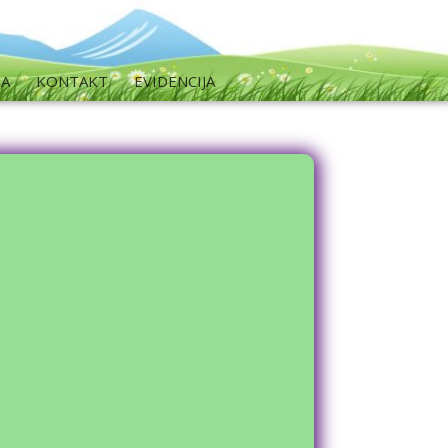
MA
KONTAKT
EVIDENCIJA